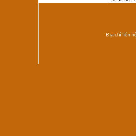
Địa chỉ liên